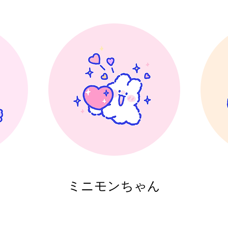
ミニモンちゃん