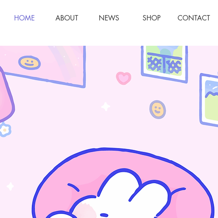
HOME
ABOUT
NEWS
SHOP
CONTACT