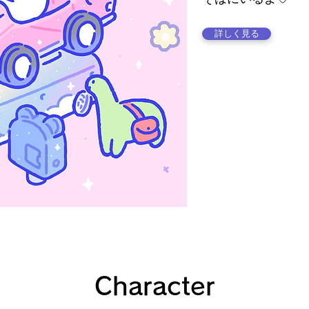
詳しく見る
Character