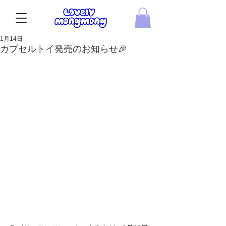
1月14日
カプセルトイ発売のお知らせ🎉