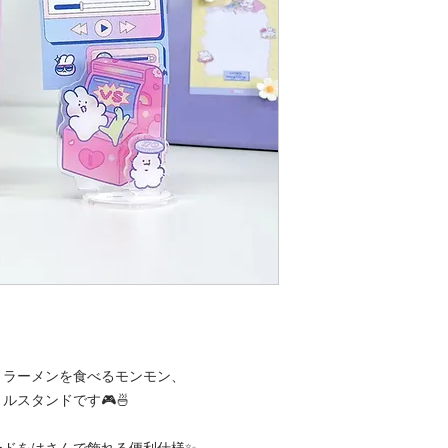
、ラーメンを食べるモンモン、
スタンドです🎮🍜