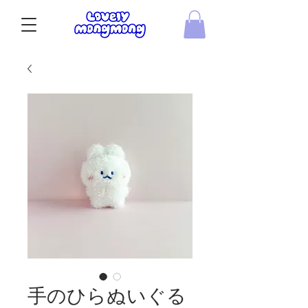
手のひらぬいぐる